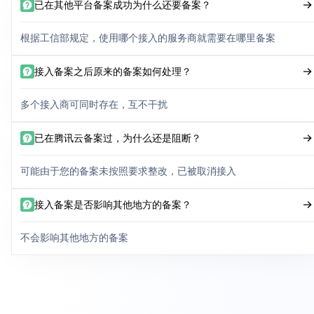
已在其他平台备案成功为什么还要备案？
根据工信部规定，使用哪个接入的服务商就需要在哪里备案
接入备案之后原来的备案如何处理？
多个接入商可同时存在，互不干扰
已在腾讯云备案过，为什么还是阻断？
可能由于您的备案未按照要求整改，已被取消接入
接入备案是否影响其他地方的备案？
不会影响其他地方的备案