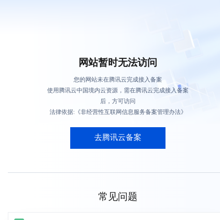
网站暂时无法访问
您的网站未在腾讯云完成接入备案
使用腾讯云中国境内云资源，需在腾讯云完成接入备案
后，方可访问
法律依据:《非经营性互联网信息服务备案管理办法》
去腾讯云备案
常见问题