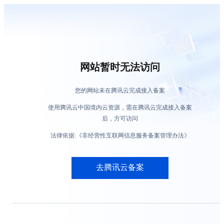
网站暂时无法访问
您的网站未在腾讯云完成接入备案
使用腾讯云中国境内云资源，需在腾讯云完成接入备案
后，方可访问
法律依据:《非经营性互联网信息服务备案管理办法》
去腾讯云备案