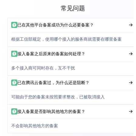
常见问题
已在其他平台备案成功为什么还要备案？
根据工信部规定，使用哪个接入的服务商就需要在哪里备案
接入备案之后原来的备案如何处理？
多个接入商可同时存在，互不干扰
已在腾讯云备案过，为什么还是阻断？
可能由于您的备案未按照要求整改，已被取消接入
接入备案是否影响其他地方的备案？
不会影响其他地方的备案