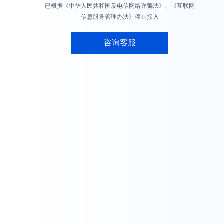
已根据《中华人民共和国反电信网络诈骗法》、《互联网
信息服务管理办法》停止接入
咨询客服