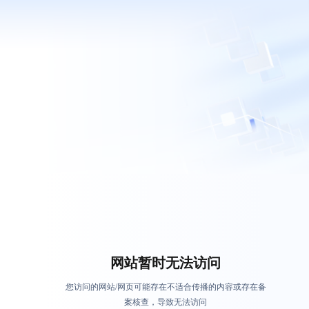
网站暂时无法访问
您访问的网站/网页可能存在不适合传播的内容或存在备
案核查，导致无法访问