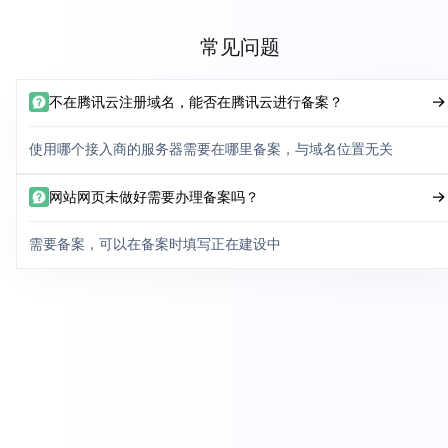
常见问题
不在腾讯云注册域名，能否在腾讯云进行备案？
使用哪个接入商的服务器需要在哪里备案，与域名位置无关
网站网页未做好需要办理备案吗？
需要备案，可以在备案时填写正在建设中