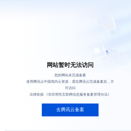
网站暂时无法访问
您的网站未完成备案
使用腾讯云中国境内云资源，需在腾讯云完成备案后，方
可访问
法律依据:《非经营性互联网信息服务备案管理办法》
去腾讯云备案