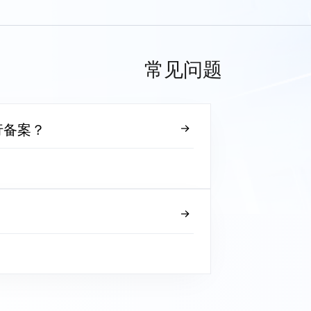
常见问题
行备案？