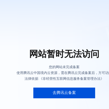
网站暂时无法访问
您的网站未完成备案
使用腾讯云中国境内云资源，需在腾讯云完成备案后，方可访
法律依据:《非经营性互联网信息服务备案管理办法》
去腾讯云备案