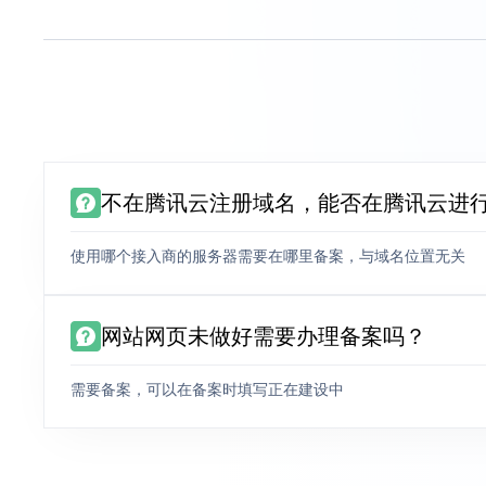
不在腾讯云注册域名，能否在腾讯云进
使用哪个接入商的服务器需要在哪里备案，与域名位置无关
网站网页未做好需要办理备案吗？
需要备案，可以在备案时填写正在建设中