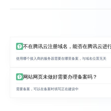
不在腾讯云注册域名，能否在腾讯云进
使用哪个接入商的服务器需要在哪里备案，与域名位置无关
网站网页未做好需要办理备案吗？
需要备案，可以在备案时填写正在建设中