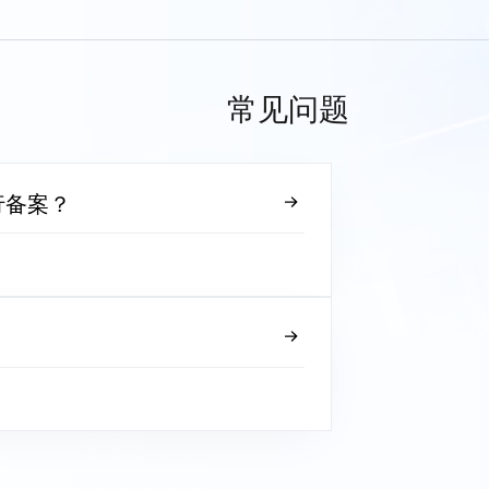
常见问题
行备案？