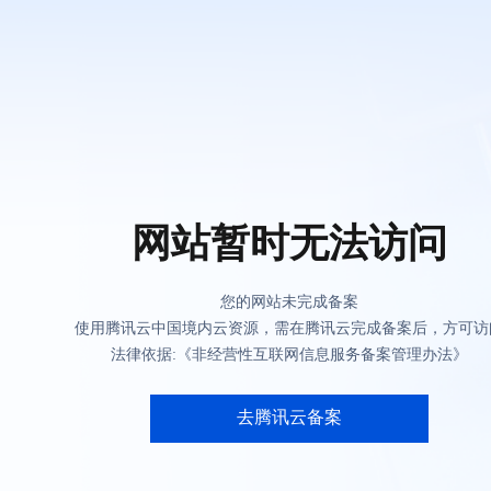
网站暂时无法访问
您的网站未完成备案
使用腾讯云中国境内云资源，需在腾讯云完成备案后，方可访
法律依据:《非经营性互联网信息服务备案管理办法》
去腾讯云备案