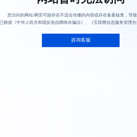
您访问的网站/网页可能存在不适合传播的内容或存在备案核查，导
已根据《中华人民共和国反电信网络诈骗法》、《互联网信息服务管理办
咨询客服