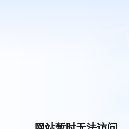
网站暂时无法访问