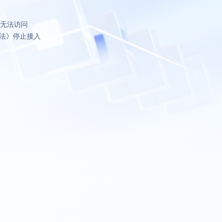
致无法访问
法》停止接入