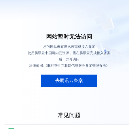
网站暂时无法访问
您的网站未在腾讯云完成接入备案
使用腾讯云中国境内云资源，需在腾讯云完成接入备案
后，方可访问
法律依据:《非经营性互联网信息服务备案管理办法》
去腾讯云备案
常见问题