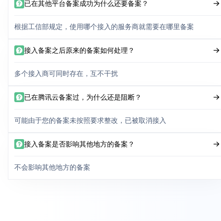
已在其他平台备案成功为什么还要备案？
根据工信部规定，使用哪个接入的服务商就需要在哪里备案
接入备案之后原来的备案如何处理？
多个接入商可同时存在，互不干扰
已在腾讯云备案过，为什么还是阻断？
可能由于您的备案未按照要求整改，已被取消接入
接入备案是否影响其他地方的备案？
不会影响其他地方的备案