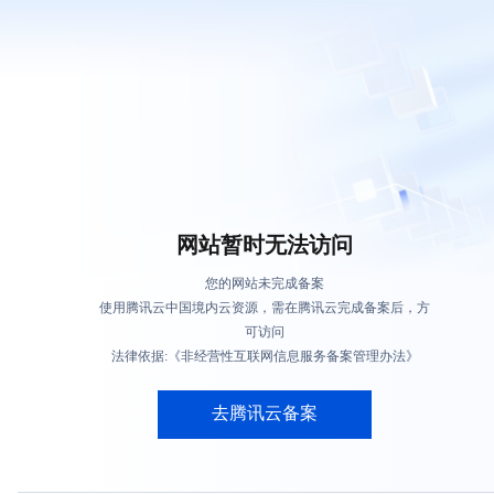
网站暂时无法访问
您的网站未完成备案
使用腾讯云中国境内云资源，需在腾讯云完成备案后，方
可访问
法律依据:《非经营性互联网信息服务备案管理办法》
去腾讯云备案