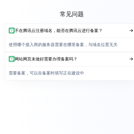
常见问题
不在腾讯云注册域名，能否在腾讯云进行备案？
使用哪个接入商的服务器需要在哪里备案，与域名位置无关
网站网页未做好需要办理备案吗？
需要备案，可以在备案时填写正在建设中