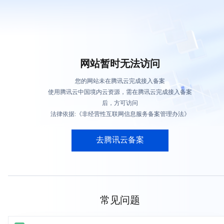
网站暂时无法访问
您的网站未在腾讯云完成接入备案
使用腾讯云中国境内云资源，需在腾讯云完成接入备案
后，方可访问
法律依据:《非经营性互联网信息服务备案管理办法》
去腾讯云备案
常见问题