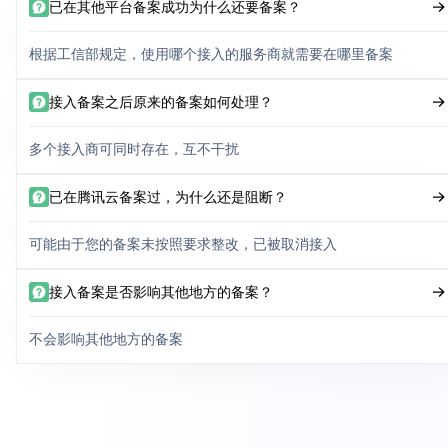
已在其他平台备案成功为什么还要备案？
根据工信部规定，使用哪个接入的服务商就需要在哪里备案
接入备案之后原来的备案如何处理？
多个接入商可同时存在，互不干扰
已在腾讯云备案过，为什么还是阻断？
可能由于您的备案未按照要求整改，已被取消接入
接入备案是否影响其他地方的备案？
不会影响其他地方的备案