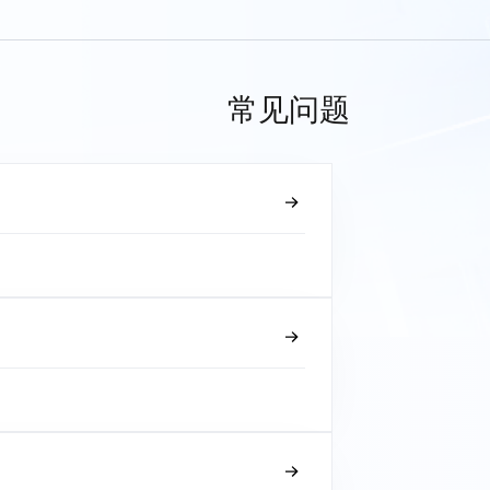
常见问题
？