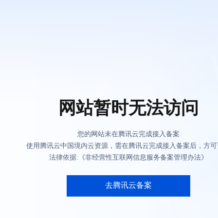
网站暂时无法访问
您的网站未在腾讯云完成接入备案
使用腾讯云中国境内云资源，需在腾讯云完成接入备案后，方可
法律依据:《非经营性互联网信息服务备案管理办法》
去腾讯云备案