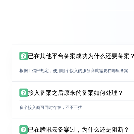
已在其他平台备案成功为什么还要备案
根据工信部规定，使用哪个接入的服务商就需要在哪里备案
接入备案之后原来的备案如何处理？
多个接入商可同时存在，互不干扰
已在腾讯云备案过，为什么还是阻断？