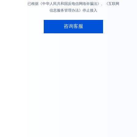
已根据《中华人民共和国反电信网络诈骗法》、《互联网
信息服务管理办法》停止接入
咨询客服