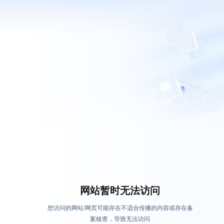
网站暂时无法访问
您访问的网站/网页可能存在不适合传播的内容或存在备
案核查，导致无法访问