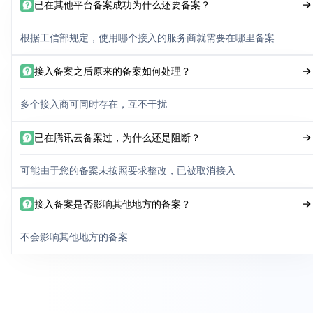
已在其他平台备案成功为什么还要备案？
根据工信部规定，使用哪个接入的服务商就需要在哪里备案
接入备案之后原来的备案如何处理？
多个接入商可同时存在，互不干扰
已在腾讯云备案过，为什么还是阻断？
可能由于您的备案未按照要求整改，已被取消接入
接入备案是否影响其他地方的备案？
不会影响其他地方的备案