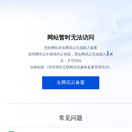
网站暂时无法访问
您的网站未在腾讯云完成接入备案
使用腾讯云中国境内云资源，需在腾讯云完成接入备案
后，方可访问
法律依据:《非经营性互联网信息服务备案管理办法》
去腾讯云备案
常见问题