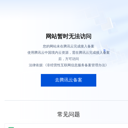
网站暂时无法访问
您的网站未在腾讯云完成接入备案
使用腾讯云中国境内云资源，需在腾讯云完成接入备案
后，方可访问
法律依据:《非经营性互联网信息服务备案管理办法》
去腾讯云备案
常见问题