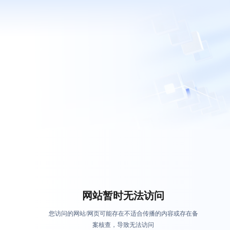
网站暂时无法访问
您访问的网站/网页可能存在不适合传播的内容或存在备
案核查，导致无法访问