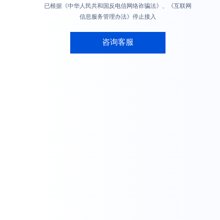
已根据《中华人民共和国反电信网络诈骗法》、《互联网
信息服务管理办法》停止接入
咨询客服