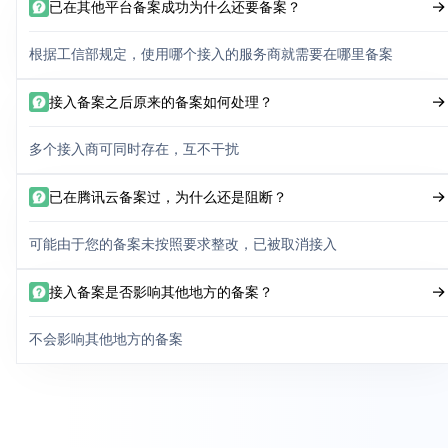
已在其他平台备案成功为什么还要备案？
根据工信部规定，使用哪个接入的服务商就需要在哪里备案
接入备案之后原来的备案如何处理？
多个接入商可同时存在，互不干扰
已在腾讯云备案过，为什么还是阻断？
可能由于您的备案未按照要求整改，已被取消接入
接入备案是否影响其他地方的备案？
不会影响其他地方的备案