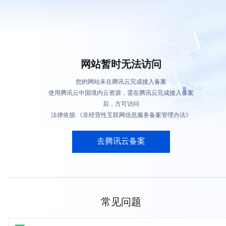
网站暂时无法访问
您的网站未在腾讯云完成接入备案
使用腾讯云中国境内云资源，需在腾讯云完成接入备案
后，方可访问
法律依据:《非经营性互联网信息服务备案管理办法》
去腾讯云备案
常见问题