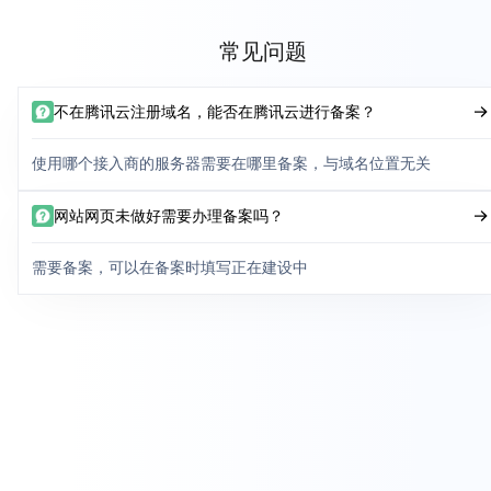
常见问题
不在腾讯云注册域名，能否在腾讯云进行备案？
使用哪个接入商的服务器需要在哪里备案，与域名位置无关
网站网页未做好需要办理备案吗？
需要备案，可以在备案时填写正在建设中