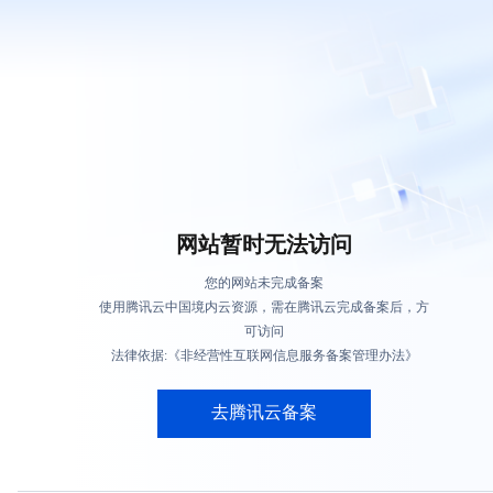
网站暂时无法访问
您的网站未完成备案
使用腾讯云中国境内云资源，需在腾讯云完成备案后，方
可访问
法律依据:《非经营性互联网信息服务备案管理办法》
去腾讯云备案