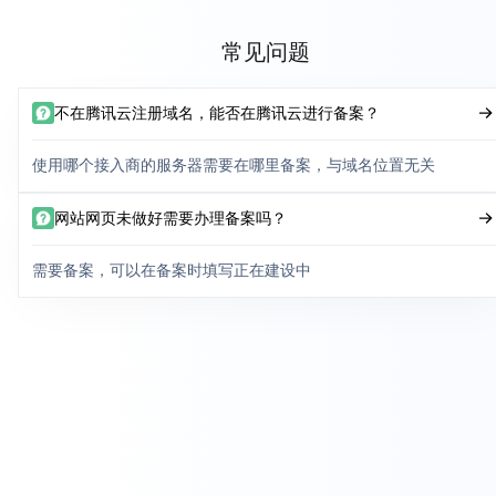
常见问题
不在腾讯云注册域名，能否在腾讯云进行备案？
使用哪个接入商的服务器需要在哪里备案，与域名位置无关
网站网页未做好需要办理备案吗？
需要备案，可以在备案时填写正在建设中