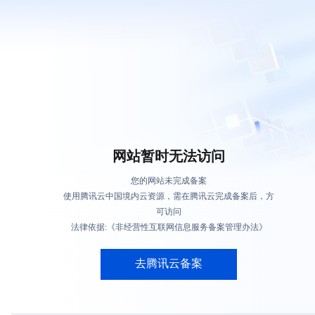
网站暂时无法访问
您的网站未完成备案
使用腾讯云中国境内云资源，需在腾讯云完成备案后，方
可访问
法律依据:《非经营性互联网信息服务备案管理办法》
去腾讯云备案