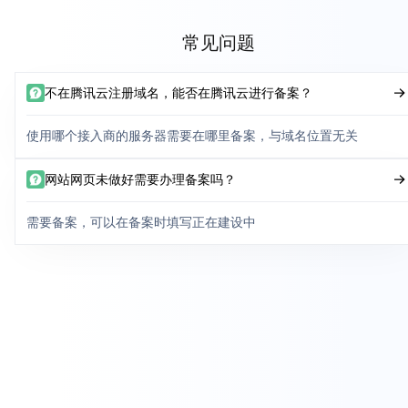
常见问题
不在腾讯云注册域名，能否在腾讯云进行备案？
使用哪个接入商的服务器需要在哪里备案，与域名位置无关
网站网页未做好需要办理备案吗？
需要备案，可以在备案时填写正在建设中