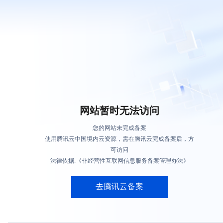
网站暂时无法访问
您的网站未完成备案
使用腾讯云中国境内云资源，需在腾讯云完成备案后，方
可访问
法律依据:《非经营性互联网信息服务备案管理办法》
去腾讯云备案