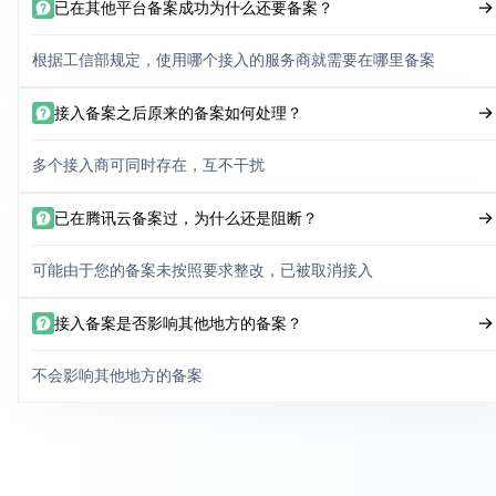
已在其他平台备案成功为什么还要备案？
根据工信部规定，使用哪个接入的服务商就需要在哪里备案
接入备案之后原来的备案如何处理？
多个接入商可同时存在，互不干扰
已在腾讯云备案过，为什么还是阻断？
可能由于您的备案未按照要求整改，已被取消接入
接入备案是否影响其他地方的备案？
不会影响其他地方的备案