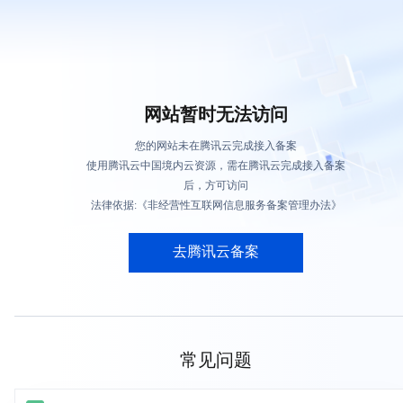
网站暂时无法访问
您的网站未在腾讯云完成接入备案
使用腾讯云中国境内云资源，需在腾讯云完成接入备案
后，方可访问
法律依据:《非经营性互联网信息服务备案管理办法》
去腾讯云备案
常见问题