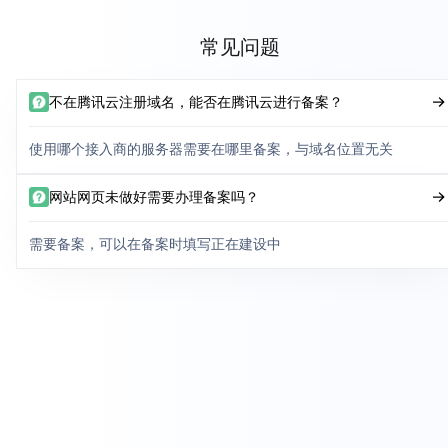
常见问题
不在腾讯云注册域名，能否在腾讯云进行备案？
使用哪个接入商的服务器需要在哪里备案，与域名位置无关
网站网页未做好需要办理备案吗？
需要备案，可以在备案时填写正在建设中