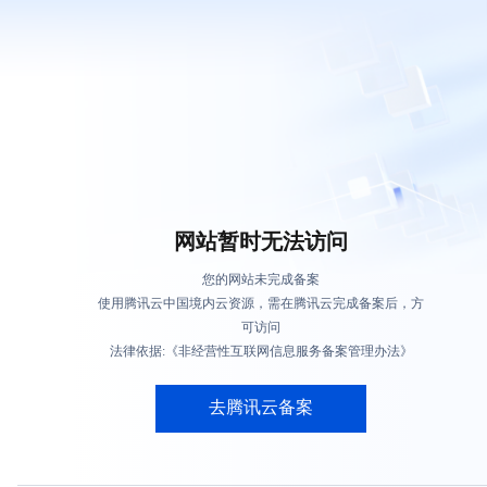
网站暂时无法访问
您的网站未完成备案
使用腾讯云中国境内云资源，需在腾讯云完成备案后，方
可访问
法律依据:《非经营性互联网信息服务备案管理办法》
去腾讯云备案