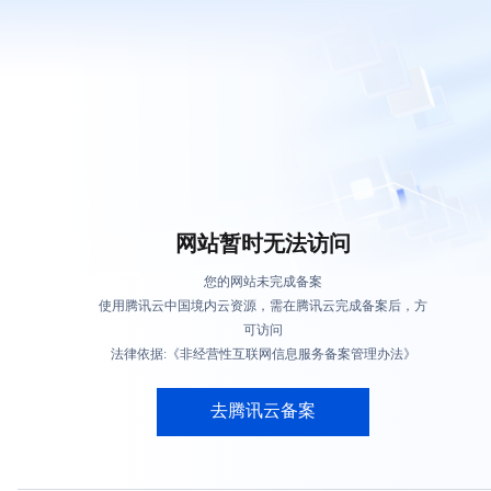
网站暂时无法访问
您的网站未完成备案
使用腾讯云中国境内云资源，需在腾讯云完成备案后，方
可访问
法律依据:《非经营性互联网信息服务备案管理办法》
去腾讯云备案