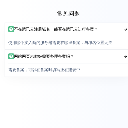
常见问题
不在腾讯云注册域名，能否在腾讯云进行备案？
使用哪个接入商的服务器需要在哪里备案，与域名位置无关
网站网页未做好需要办理备案吗？
需要备案，可以在备案时填写正在建设中