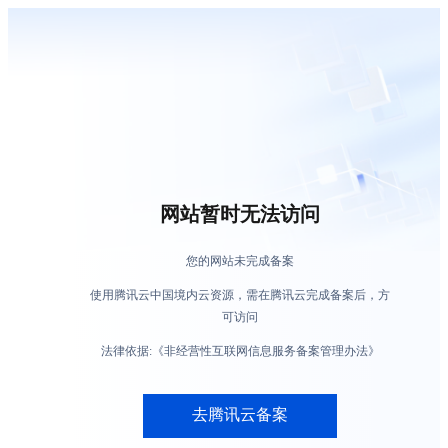
网站暂时无法访问
您的网站未完成备案
使用腾讯云中国境内云资源，需在腾讯云完成备案后，方
可访问
法律依据:《非经营性互联网信息服务备案管理办法》
去腾讯云备案