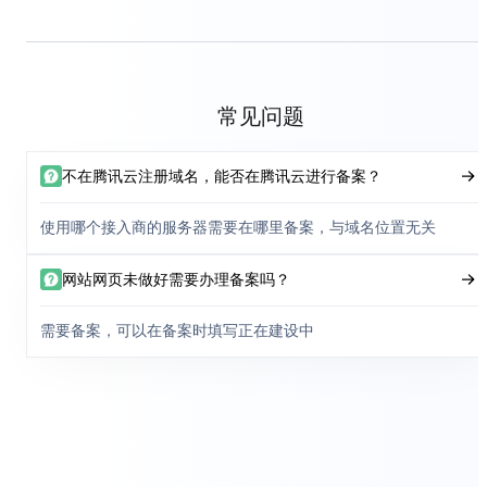
常见问题
不在腾讯云注册域名，能否在腾讯云进行备案？
使用哪个接入商的服务器需要在哪里备案，与域名位置无关
网站网页未做好需要办理备案吗？
需要备案，可以在备案时填写正在建设中