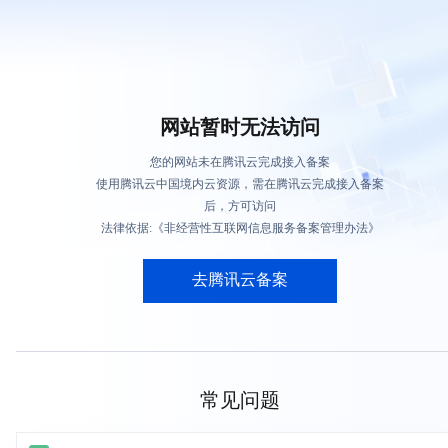
网站暂时无法访问
您的网站未在腾讯云完成接入备案
使用腾讯云中国境内云资源，需在腾讯云完成接入备案
后，方可访问
法律依据:《非经营性互联网信息服务备案管理办法》
去腾讯云备案
常见问题