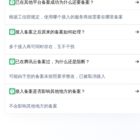
已在其他平台备案成功为什么还要备案？
根据工信部规定，使用哪个接入的服务商就需要在哪里备案
接入备案之后原来的备案如何处理？
多个接入商可同时存在，互不干扰
已在腾讯云备案过，为什么还是阻断？
可能由于您的备案未按照要求整改，已被取消接入
接入备案是否影响其他地方的备案？
不会影响其他地方的备案