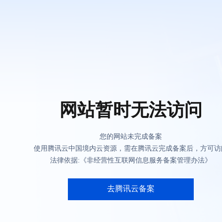
网站暂时无法访问
您的网站未完成备案
使用腾讯云中国境内云资源，需在腾讯云完成备案后，方可访
法律依据:《非经营性互联网信息服务备案管理办法》
去腾讯云备案