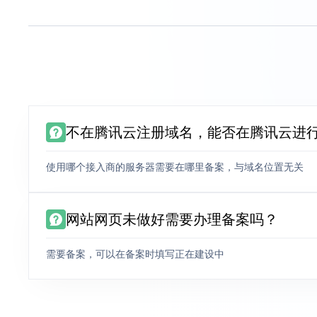
不在腾讯云注册域名，能否在腾讯云进
使用哪个接入商的服务器需要在哪里备案，与域名位置无关
网站网页未做好需要办理备案吗？
需要备案，可以在备案时填写正在建设中