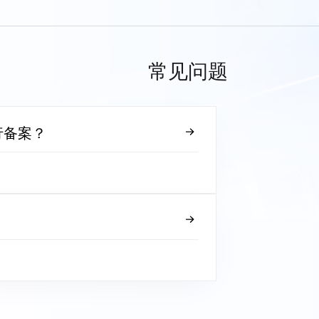
常见问题
行备案？