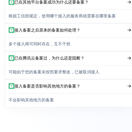
已在其他平台备案成功为什么还要备案？
根据工信部规定，使用哪个接入的服务商就需要在哪里备案
接入备案之后原来的备案如何处理？
多个接入商可同时存在，互不干扰
已在腾讯云备案过，为什么还是阻断？
可能由于您的备案未按照要求整改，已被取消接入
接入备案是否影响其他地方的备案？
不会影响其他地方的备案