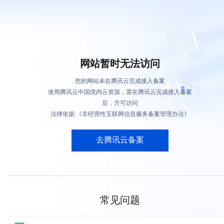
网站暂时无法访问
您的网站未在腾讯云完成接入备案
使用腾讯云中国境内云资源，需在腾讯云完成接入备案
后，方可访问
法律依据:《非经营性互联网信息服务备案管理办法》
去腾讯云备案
常见问题