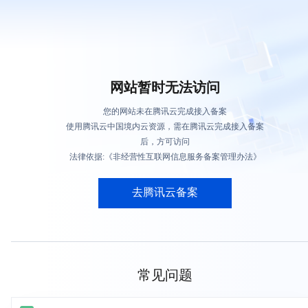
网站暂时无法访问
您的网站未在腾讯云完成接入备案
使用腾讯云中国境内云资源，需在腾讯云完成接入备案
后，方可访问
法律依据:《非经营性互联网信息服务备案管理办法》
去腾讯云备案
常见问题