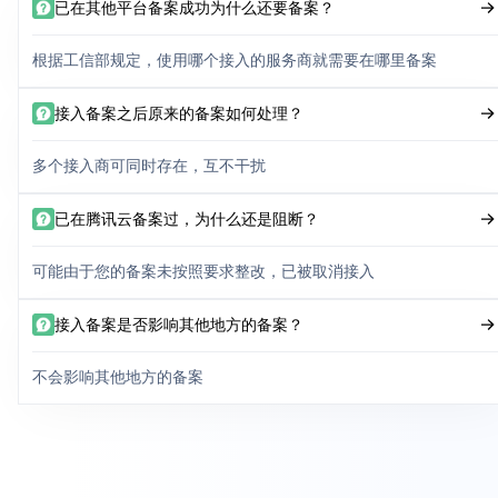
已在其他平台备案成功为什么还要备案？
根据工信部规定，使用哪个接入的服务商就需要在哪里备案
接入备案之后原来的备案如何处理？
多个接入商可同时存在，互不干扰
已在腾讯云备案过，为什么还是阻断？
可能由于您的备案未按照要求整改，已被取消接入
接入备案是否影响其他地方的备案？
不会影响其他地方的备案