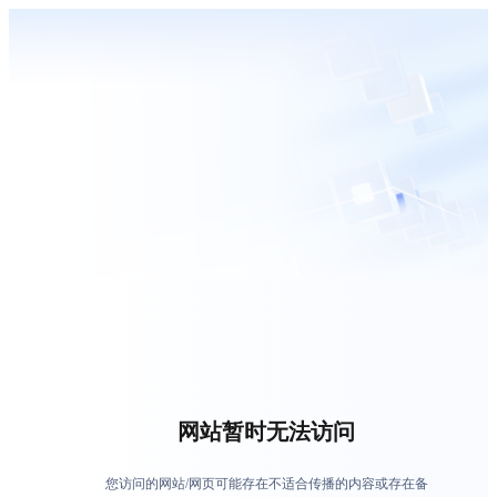
网站暂时无法访问
您访问的网站/网页可能存在不适合传播的内容或存在备