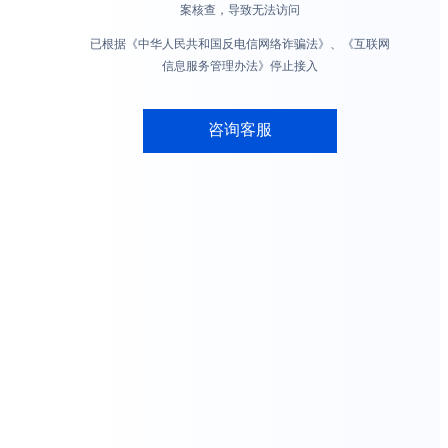
案核查，导致无法访问
已根据《中华人民共和国反电信网络诈骗法》、《互联网
信息服务管理办法》停止接入
咨询客服