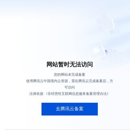
网站暂时无法访问
您的网站未完成备案
使用腾讯云中国境内云资源，需在腾讯云完成备案后，方
可访问
法律依据:《非经营性互联网信息服务备案管理办法》
去腾讯云备案