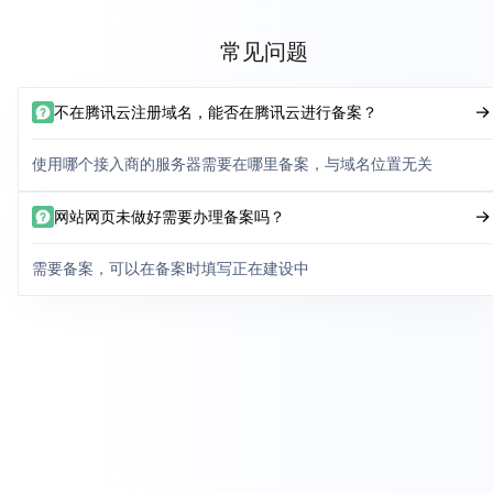
常见问题
不在腾讯云注册域名，能否在腾讯云进行备案？
使用哪个接入商的服务器需要在哪里备案，与域名位置无关
网站网页未做好需要办理备案吗？
需要备案，可以在备案时填写正在建设中