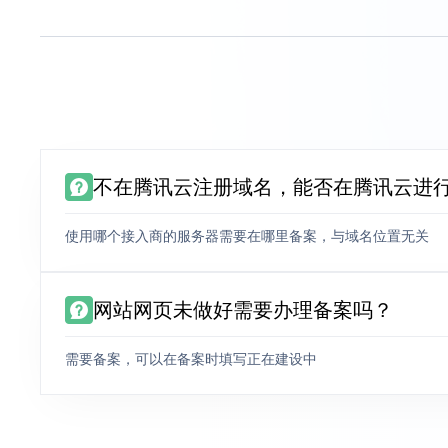
不在腾讯云注册域名，能否在腾讯云进
使用哪个接入商的服务器需要在哪里备案，与域名位置无关
网站网页未做好需要办理备案吗？
需要备案，可以在备案时填写正在建设中