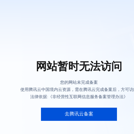
网站暂时无法访问
您的网站未完成备案
使用腾讯云中国境内云资源，需在腾讯云完成备案后，方可访
法律依据:《非经营性互联网信息服务备案管理办法》
去腾讯云备案