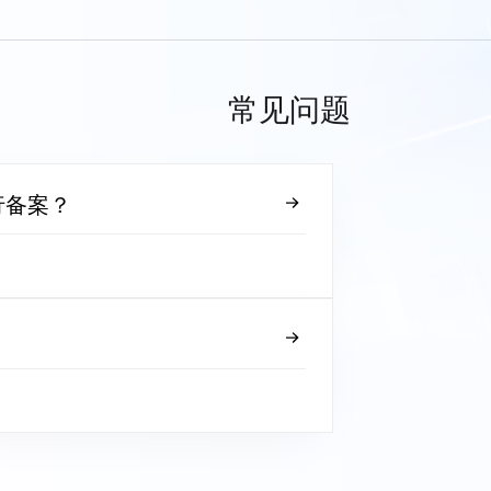
常见问题
行备案？