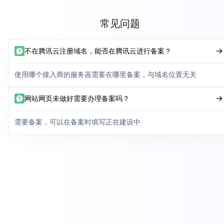
常见问题
不在腾讯云注册域名，能否在腾讯云进行备案？
使用哪个接入商的服务器需要在哪里备案，与域名位置无关
网站网页未做好需要办理备案吗？
需要备案，可以在备案时填写正在建设中