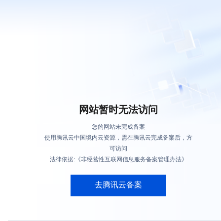
网站暂时无法访问
您的网站未完成备案
使用腾讯云中国境内云资源，需在腾讯云完成备案后，方
可访问
法律依据:《非经营性互联网信息服务备案管理办法》
去腾讯云备案