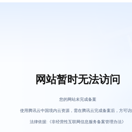
网站暂时无法访问
您的网站未完成备案
使用腾讯云中国境内云资源，需在腾讯云完成备案后，方可访
法律依据:《非经营性互联网信息服务备案管理办法》