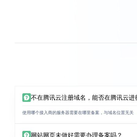
不在腾讯云注册域名，能否在腾讯云进
使用哪个接入商的服务器需要在哪里备案，与域名位置无关
网站网页未做好需要办理备案吗？