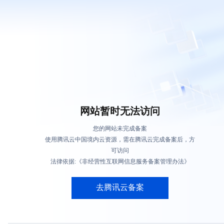
网站暂时无法访问
您的网站未完成备案
使用腾讯云中国境内云资源，需在腾讯云完成备案后，方
可访问
法律依据:《非经营性互联网信息服务备案管理办法》
去腾讯云备案