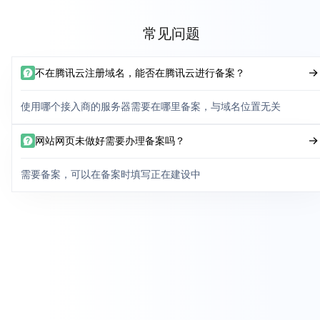
常见问题
不在腾讯云注册域名，能否在腾讯云进行备案？
使用哪个接入商的服务器需要在哪里备案，与域名位置无关
网站网页未做好需要办理备案吗？
需要备案，可以在备案时填写正在建设中