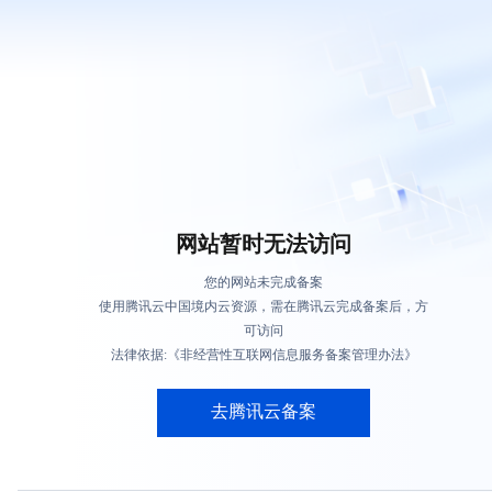
网站暂时无法访问
您的网站未完成备案
使用腾讯云中国境内云资源，需在腾讯云完成备案后，方
可访问
法律依据:《非经营性互联网信息服务备案管理办法》
去腾讯云备案