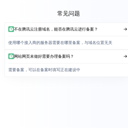
常见问题
不在腾讯云注册域名，能否在腾讯云进行备案？
使用哪个接入商的服务器需要在哪里备案，与域名位置无关
网站网页未做好需要办理备案吗？
需要备案，可以在备案时填写正在建设中