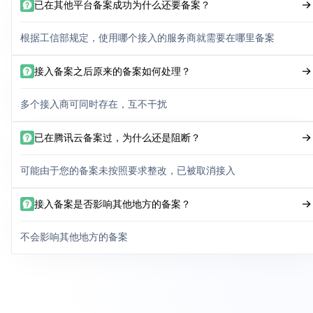
已在其他平台备案成功为什么还要备案？
根据工信部规定，使用哪个接入的服务商就需要在哪里备案
接入备案之后原来的备案如何处理？
多个接入商可同时存在，互不干扰
已在腾讯云备案过，为什么还是阻断？
可能由于您的备案未按照要求整改，已被取消接入
接入备案是否影响其他地方的备案？
不会影响其他地方的备案