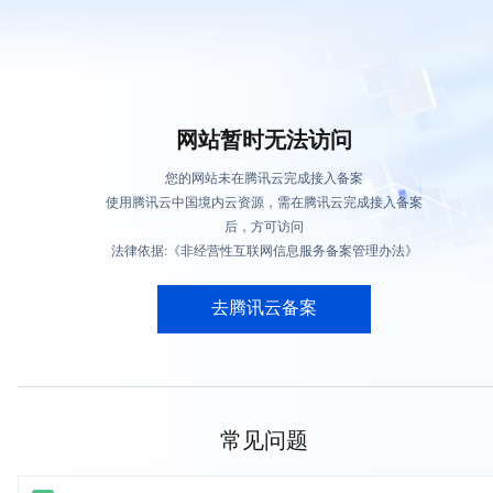
网站暂时无法访问
您的网站未在腾讯云完成接入备案
使用腾讯云中国境内云资源，需在腾讯云完成接入备案
后，方可访问
法律依据:《非经营性互联网信息服务备案管理办法》
去腾讯云备案
常见问题