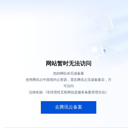
网站暂时无法访问
您的网站未完成备案
使用腾讯云中国境内云资源，需在腾讯云完成备案后，方
可访问
法律依据:《非经营性互联网信息服务备案管理办法》
去腾讯云备案