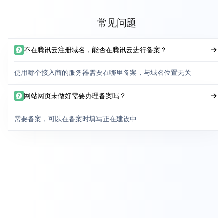
常见问题
不在腾讯云注册域名，能否在腾讯云进行备案？
使用哪个接入商的服务器需要在哪里备案，与域名位置无关
网站网页未做好需要办理备案吗？
需要备案，可以在备案时填写正在建设中