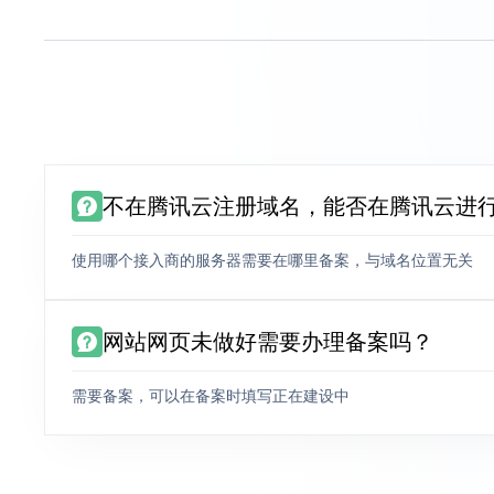
不在腾讯云注册域名，能否在腾讯云进
使用哪个接入商的服务器需要在哪里备案，与域名位置无关
网站网页未做好需要办理备案吗？
需要备案，可以在备案时填写正在建设中