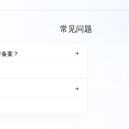
常见问题
行备案？