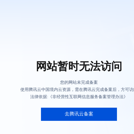
网站暂时无法访问
您的网站未完成备案
使用腾讯云中国境内云资源，需在腾讯云完成备案后，方可访
法律依据:《非经营性互联网信息服务备案管理办法》
去腾讯云备案