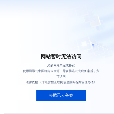
网站暂时无法访问
您的网站未完成备案
使用腾讯云中国境内云资源，需在腾讯云完成备案后，方
可访问
法律依据:《非经营性互联网信息服务备案管理办法》
去腾讯云备案