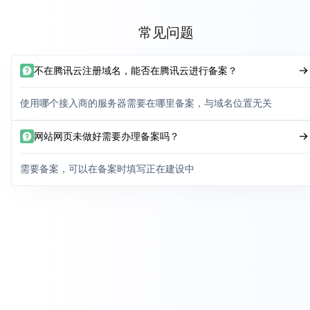
常见问题
不在腾讯云注册域名，能否在腾讯云进行备案？
使用哪个接入商的服务器需要在哪里备案，与域名位置无关
网站网页未做好需要办理备案吗？
需要备案，可以在备案时填写正在建设中