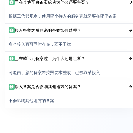
已在其他平台备案成功为什么还要备案？
根据工信部规定，使用哪个接入的服务商就需要在哪里备案
接入备案之后原来的备案如何处理？
多个接入商可同时存在，互不干扰
已在腾讯云备案过，为什么还是阻断？
可能由于您的备案未按照要求整改，已被取消接入
接入备案是否影响其他地方的备案？
不会影响其他地方的备案