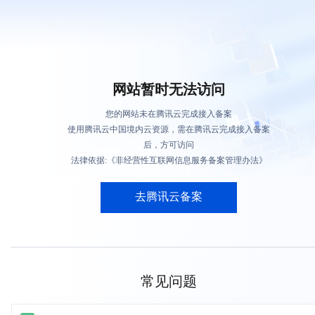
网站暂时无法访问
您的网站未在腾讯云完成接入备案
使用腾讯云中国境内云资源，需在腾讯云完成接入备案
后，方可访问
法律依据:《非经营性互联网信息服务备案管理办法》
去腾讯云备案
常见问题