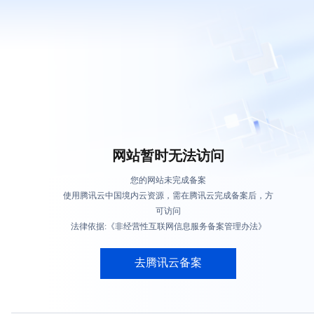
网站暂时无法访问
您的网站未完成备案
使用腾讯云中国境内云资源，需在腾讯云完成备案后，方
可访问
法律依据:《非经营性互联网信息服务备案管理办法》
去腾讯云备案