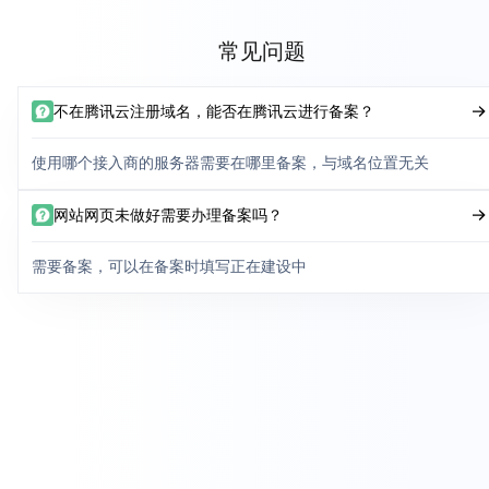
常见问题
不在腾讯云注册域名，能否在腾讯云进行备案？
使用哪个接入商的服务器需要在哪里备案，与域名位置无关
网站网页未做好需要办理备案吗？
需要备案，可以在备案时填写正在建设中