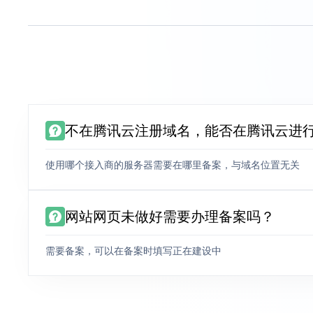
不在腾讯云注册域名，能否在腾讯云进
使用哪个接入商的服务器需要在哪里备案，与域名位置无关
网站网页未做好需要办理备案吗？
需要备案，可以在备案时填写正在建设中