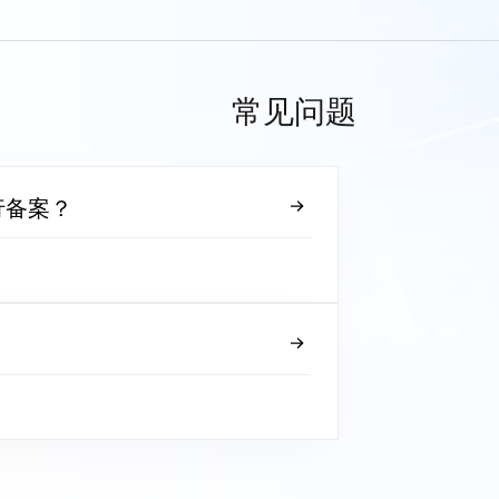
常见问题
行备案？