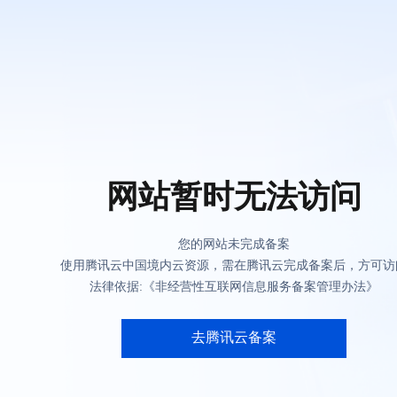
网站暂时无法访问
您的网站未完成备案
使用腾讯云中国境内云资源，需在腾讯云完成备案后，方可访
法律依据:《非经营性互联网信息服务备案管理办法》
去腾讯云备案