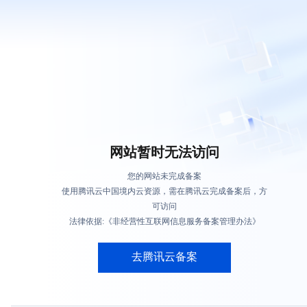
网站暂时无法访问
您的网站未完成备案
使用腾讯云中国境内云资源，需在腾讯云完成备案后，方
可访问
法律依据:《非经营性互联网信息服务备案管理办法》
去腾讯云备案