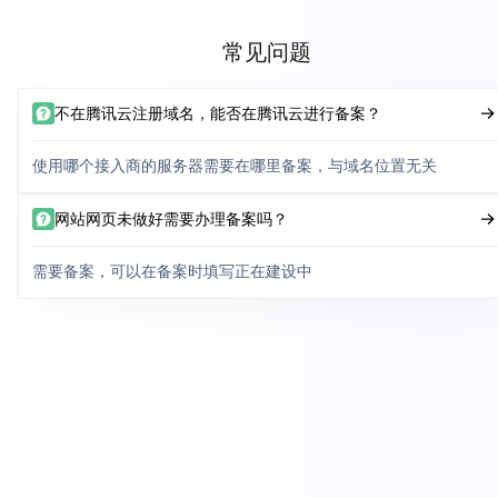
常见问题
不在腾讯云注册域名，能否在腾讯云进行备案？
使用哪个接入商的服务器需要在哪里备案，与域名位置无关
网站网页未做好需要办理备案吗？
需要备案，可以在备案时填写正在建设中