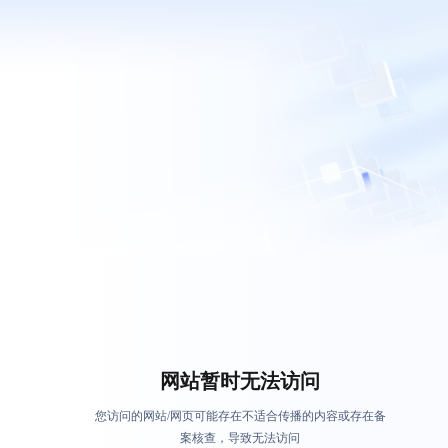
网站暂时无法访问
您访问的网站/网页可能存在不适合传播的内容或存在备
案核查，导致无法访问