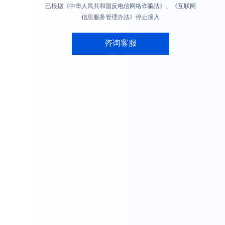
已根据《中华人民共和国反电信网络诈骗法》、《互联网
信息服务管理办法》停止接入
咨询客服