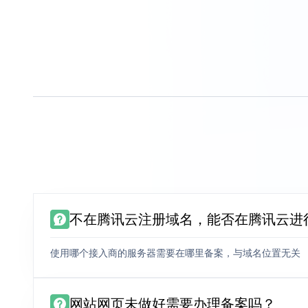
不在腾讯云注册域名，能否在腾讯云进
使用哪个接入商的服务器需要在哪里备案，与域名位置无关
网站网页未做好需要办理备案吗？