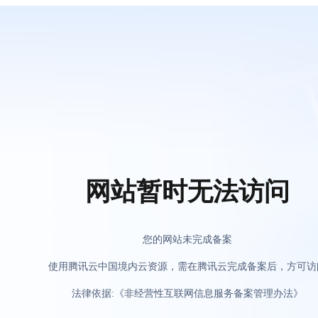
网站暂时无法访问
您的网站未完成备案
使用腾讯云中国境内云资源，需在腾讯云完成备案后，方可访
法律依据:《非经营性互联网信息服务备案管理办法》