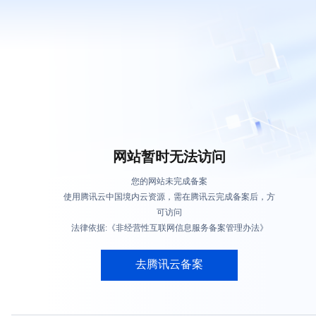
网站暂时无法访问
您的网站未完成备案
使用腾讯云中国境内云资源，需在腾讯云完成备案后，方
可访问
法律依据:《非经营性互联网信息服务备案管理办法》
去腾讯云备案