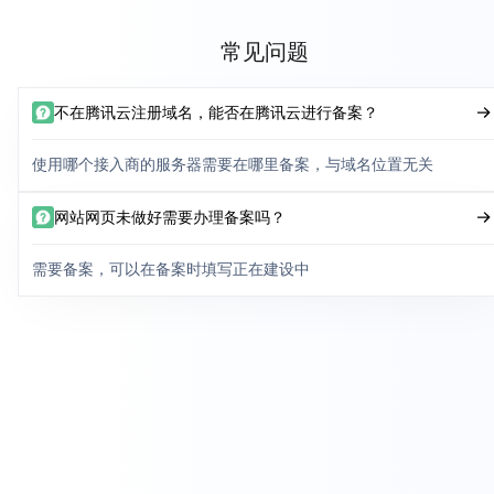
常见问题
不在腾讯云注册域名，能否在腾讯云进行备案？
使用哪个接入商的服务器需要在哪里备案，与域名位置无关
网站网页未做好需要办理备案吗？
需要备案，可以在备案时填写正在建设中