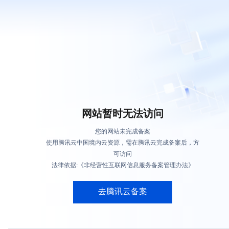
网站暂时无法访问
您的网站未完成备案
使用腾讯云中国境内云资源，需在腾讯云完成备案后，方
可访问
法律依据:《非经营性互联网信息服务备案管理办法》
去腾讯云备案