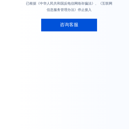
已根据《中华人民共和国反电信网络诈骗法》、《互联网
信息服务管理办法》停止接入
咨询客服