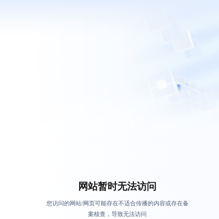
网站暂时无法访问
您访问的网站/网页可能存在不适合传播的内容或存在备
案核查，导致无法访问