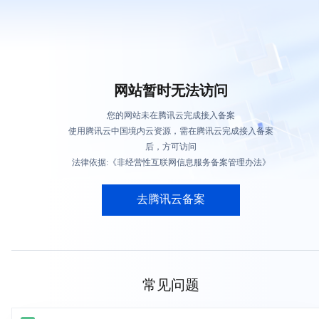
网站暂时无法访问
您的网站未在腾讯云完成接入备案
使用腾讯云中国境内云资源，需在腾讯云完成接入备案
后，方可访问
法律依据:《非经营性互联网信息服务备案管理办法》
去腾讯云备案
常见问题