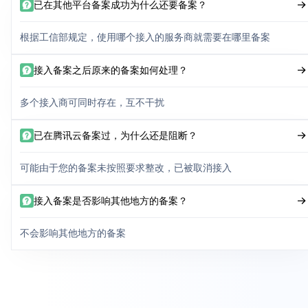
已在其他平台备案成功为什么还要备案？
根据工信部规定，使用哪个接入的服务商就需要在哪里备案
接入备案之后原来的备案如何处理？
多个接入商可同时存在，互不干扰
已在腾讯云备案过，为什么还是阻断？
可能由于您的备案未按照要求整改，已被取消接入
接入备案是否影响其他地方的备案？
不会影响其他地方的备案