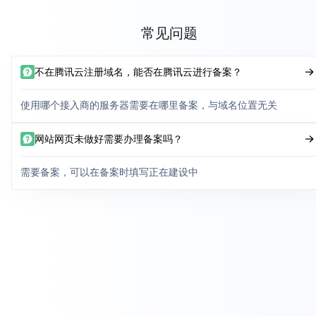
常见问题
不在腾讯云注册域名，能否在腾讯云进行备案？
使用哪个接入商的服务器需要在哪里备案，与域名位置无关
网站网页未做好需要办理备案吗？
需要备案，可以在备案时填写正在建设中