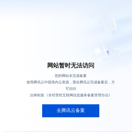
网站暂时无法访问
您的网站未完成备案
使用腾讯云中国境内云资源，需在腾讯云完成备案后，方
可访问
法律依据:《非经营性互联网信息服务备案管理办法》
去腾讯云备案