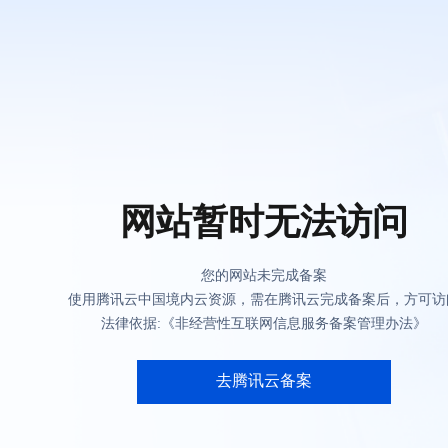
网站暂时无法访问
您的网站未完成备案
使用腾讯云中国境内云资源，需在腾讯云完成备案后，方可访
法律依据:《非经营性互联网信息服务备案管理办法》
去腾讯云备案