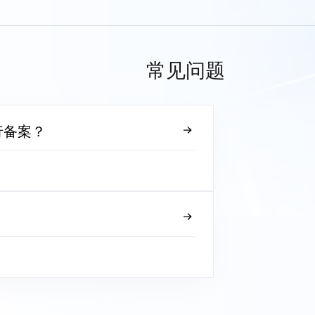
常见问题
行备案？