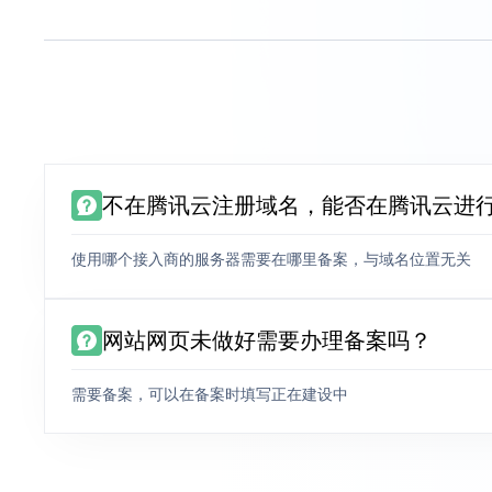
不在腾讯云注册域名，能否在腾讯云进
使用哪个接入商的服务器需要在哪里备案，与域名位置无关
网站网页未做好需要办理备案吗？
需要备案，可以在备案时填写正在建设中